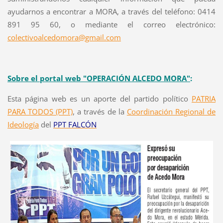
ayudarnos a encontrar a MORA, a través del teléfono: 0414
891 95 60, o mediante el correo electrónico:
colectivoalcedomora@gmail.com
Sobre el portal web "OPERACIÓN ALCEDO MORA"
:
Esta página web es un aporte del partido político
PATRIA
PARA TODOS (PPT)
, a través de la
Coordinación Regional de
Ideología
del
PPT FALCÓN