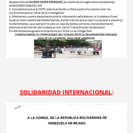
SOLIDARIDAD INTERNACIONAL
: