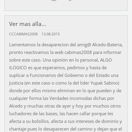
Ver mas alla...
CCCABIMAS2008
13.08.2015
Lamentamos la desaparecion del amig@ Alcedo-Bateria,
pronto reactivamos la web cabimas2008 para informar
sobre este caso. Una opinión en lo personal, ALGO
ILOGICO es que esperamos, pedimos y hasta de
suplicar a Funcionarios del Gobierno o del Estado una
Justicia (en este caso o como la del lider Yupak Sabino)
donde por ellos mismo eliminan en lo que pueden y de
cualquier forma las Verdades incomodas dichas por
Alcedo y muchas otras de ayer y hoy por muchos otros
luchadores de las bases, las hacen callar porque les
afecta a su bolsillos, afecta a sus intereses de dominio y
chantaje pues lo desaparecen del camino y dejan que el