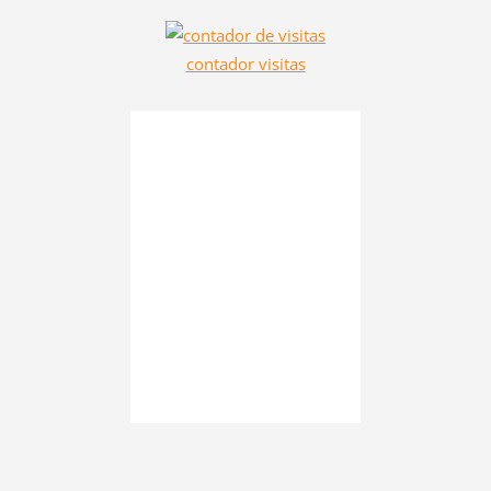
contador visitas