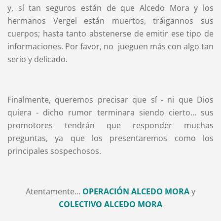
y, sí tan seguros están de que Alcedo Mora y los
hermanos Vergel están muertos, tráigannos sus
cuerpos; hasta tanto abstenerse de emitir ese tipo de
informaciones. Por favor, no jueguen más con algo tan
serio y delicado.
Finalmente, queremos precisar que sí - ni que Dios
quiera - dicho rumor terminara siendo cierto… sus
promotores tendrán que responder muchas
preguntas, ya que los presentaremos como los
principales sospechosos.
Atentamente…
OPERACIÓN ALCEDO MORA
y
COLECTIVO ALCEDO MORA