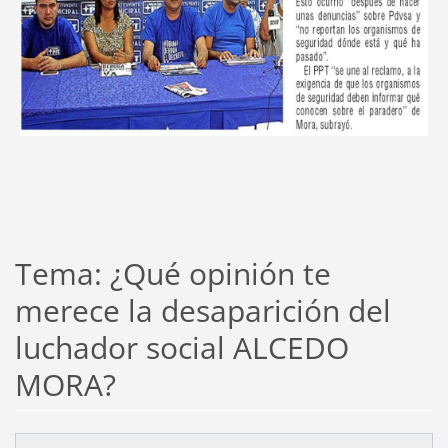
Tema: ¿Qué opinión te
merece la desaparición del
luchador social ALCEDO
MORA?