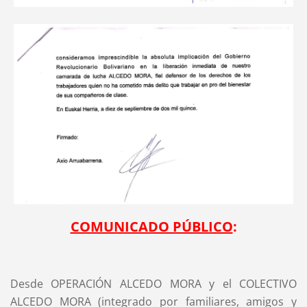
COMUNICADO PÚBLICO
:
Desde OPERACIÓN ALCEDO MORA y el COLECTIVO
ALCEDO MORA (integrado por familiares, amigos y