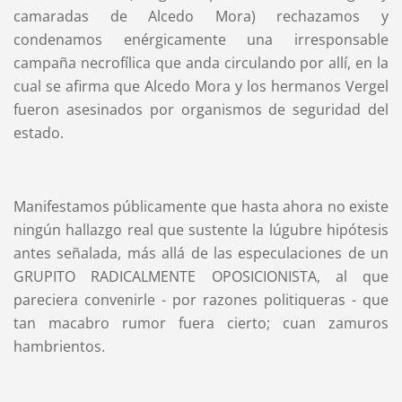
camaradas de Alcedo Mora) rechazamos y
condenamos enérgicamente una irresponsable
campaña necrofílica que anda circulando por allí, en la
cual se afirma que Alcedo Mora y los hermanos Vergel
fueron asesinados por organismos de seguridad del
estado.
Manifestamos públicamente que hasta ahora no existe
ningún hallazgo real que sustente la lúgubre hipótesis
antes señalada, más allá de las especulaciones de un
GRUPITO RADICALMENTE OPOSICIONISTA, al que
pareciera convenirle - por razones politiqueras - que
tan macabro rumor fuera cierto; cuan zamuros
hambrientos.