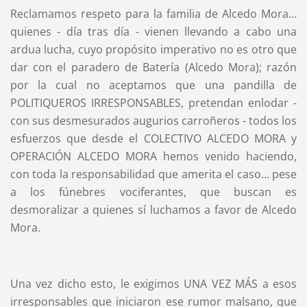
Reclamamos respeto para la familia de Alcedo Mora…
quienes - día tras día - vienen llevando a cabo una
ardua lucha, cuyo propósito imperativo no es otro que
dar con el paradero de Batería (Alcedo Mora); razón
por la cual no aceptamos que una pandilla de
POLITIQUEROS IRRESPONSABLES, pretendan enlodar -
con sus desmesurados augurios carroñeros - todos los
esfuerzos que desde el COLECTIVO ALCEDO MORA y
OPERACIÓN ALCEDO MORA hemos venido haciendo,
con toda la responsabilidad que amerita el caso… pese
a los fúnebres vociferantes, que buscan es
desmoralizar a quienes sí luchamos a favor de Alcedo
Mora.
Una vez dicho esto, le exigimos UNA VEZ MÁS a esos
irresponsables que iniciaron ese rumor malsano, que