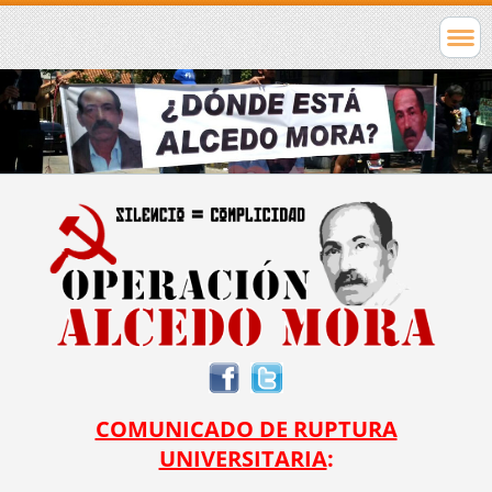
COMUNICADO DE RUPTURA
UNIVERSITARIA
: