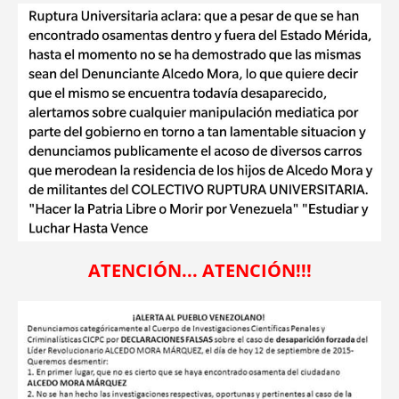
ATENCIÓN... ATENCIÓN!!!